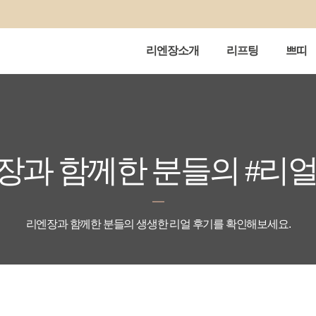
리엔장소개
리프팅
쁘띠
장과 함께한 분들의 #리얼
리엔장과 함께한 분들의 생생한 리얼 후기를 확인해보세요.